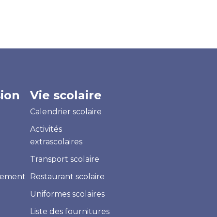
ion
Vie scolaire
Calendrier scolaire
Activités
extrascolaires
Transport scolaire
aiement
Restaurant scolaire
Uniformes scolaires
Liste des fournitures