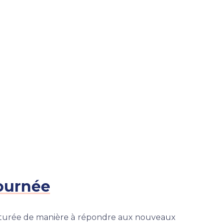
journée
ucturée de manière à répondre aux nouveaux