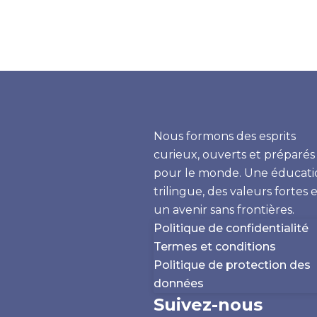
Nous formons des esprits
curieux, ouverts et préparés
pour le monde. Une éducati
trilingue, des valeurs fortes 
un avenir sans frontières.
Politique de confidentialité
Termes et conditions
Politique de protection des
données
Suivez-nous