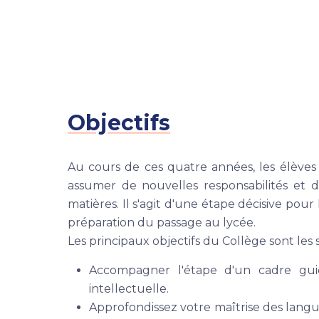
Objectifs
Au cours de ces quatre années, les élèves
assumer de nouvelles responsabilités et 
matières. Il s'agit d'une étape décisive po
préparation du passage au lycée.
Les principaux objectifs du Collège sont les s
Accompagner l'étape d'un cadre gu
intellectuelle.
Approfondissez votre maîtrise des langue