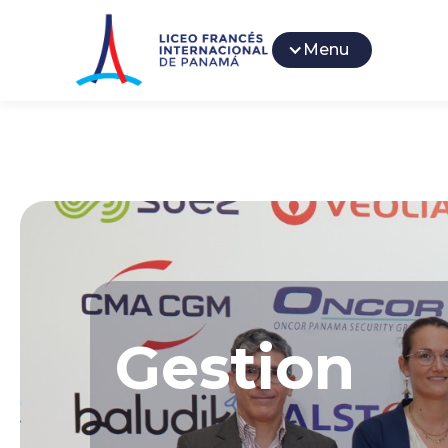
Menu
Gestion