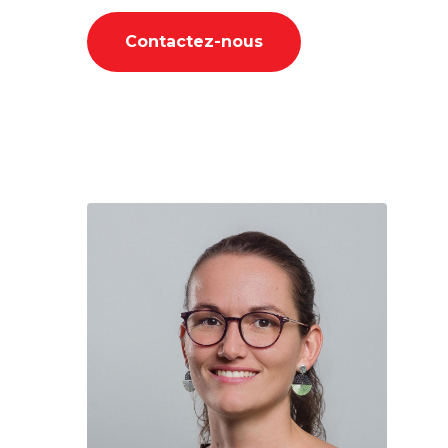
Contactez-nous