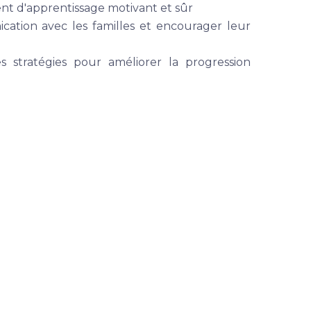
t d'apprentissage motivant et sûr
ation avec les familles et encourager leur
stratégies pour améliorer la progression