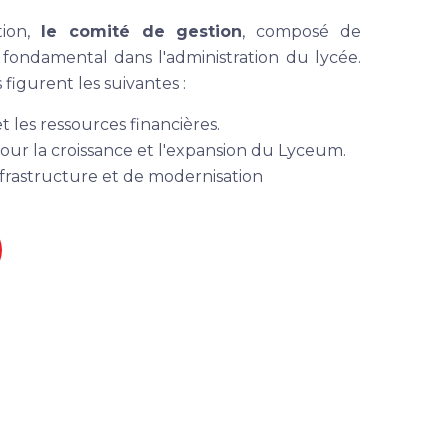
tion,
le comité de gestion
, composé de
 fondamental dans l'administration du lycée.
 figurent les suivantes :
 les ressources financières.
pour la croissance et l'expansion du Lyceum.
infrastructure et de modernisation