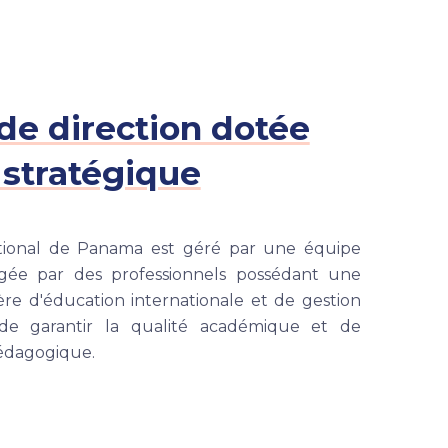
de direction dotée
 stratégique
ational de Panama est géré par une équipe
igée par des professionnels possédant une
re d'éducation internationale et de gestion
t de garantir la qualité académique et de
pédagogique.