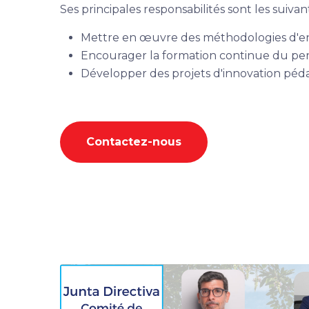
Ses principales responsabilités sont les suivant
Mettre en œuvre des méthodologies d'en
Encourager la formation continue du pe
Développer des projets d'innovation péd
Contactez-nous