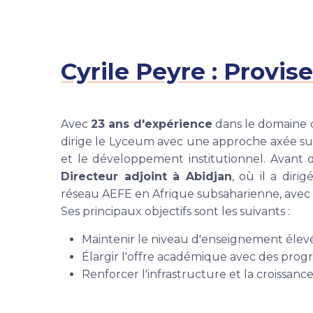
Cyrile Peyre : Provis
Avec
23 ans d'expérience
dans le domaine d
dirige le Lyceum avec une approche axée su
et le développement institutionnel. Avant d'
Directeur adjoint à Abidjan
, où il a diri
réseau AEFE en Afrique subsaharienne, avec
Ses principaux objectifs sont les suivants :
Maintenir le niveau d'enseignement élevé
Élargir l'offre académique avec des pro
Renforcer l'infrastructure et la croissance 