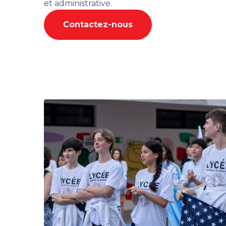
et administrative.
Contactez-nous