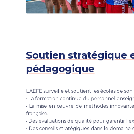
Soutien stratégique 
pédagogique
L'AEFE surveille et soutient les écoles de son 
• La formation continue du personnel enseigna
• La mise en œuvre de méthodes innovante
française.
• Des évaluations de qualité pour garantir l
• Des conseils stratégiques dans le domaine