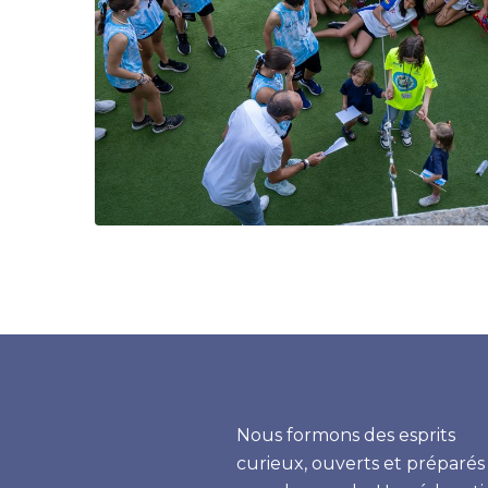
Nous formons des esprits
curieux, ouverts et préparés