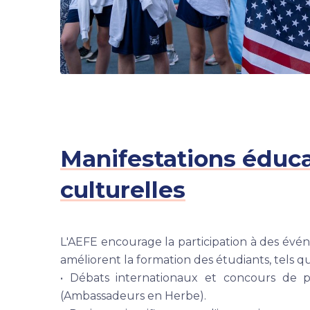
Manifestations éduca
culturelles
L'AEFE encourage la participation à des év
améliorent la formation des étudiants, tels qu
• Débats internationaux et concours de p
(Ambassadeurs en Herbe).