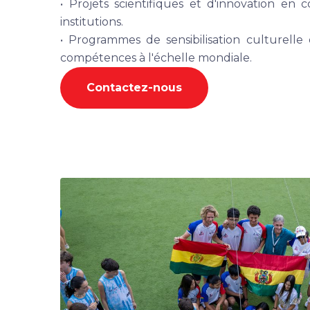
• Projets scientifiques et d'innovation en c
institutions.
• Programmes de sensibilisation culturel
compétences à l'échelle mondiale.
Contactez-nous