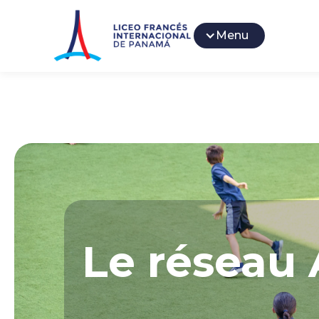
Menu
Le réseau