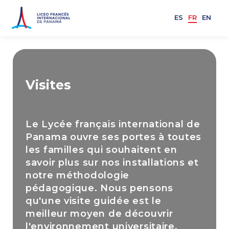
ES
FR
EN
Visites
Le Lycée français international de
Panama ouvre ses portes à toutes
les familles qui souhaitent en
savoir plus sur nos installations et
notre méthodologie
pédagogique. Nous pensons
qu'une visite guidée est le
meilleur moyen de découvrir
l'environnement universitaire,