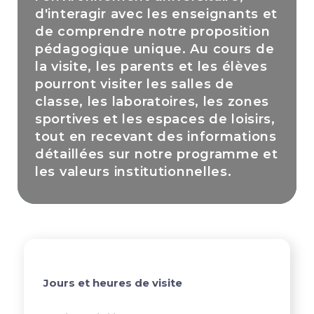
d'interagir avec les enseignants et
de comprendre notre proposition
pédagogique unique. Au cours de
la visite, les parents et les élèves
pourront visiter les salles de
classe, les laboratoires, les zones
sportives et les espaces de loisirs,
tout en recevant des informations
détaillées sur notre programme et
les valeurs institutionnelles.
Jours et heures de visite