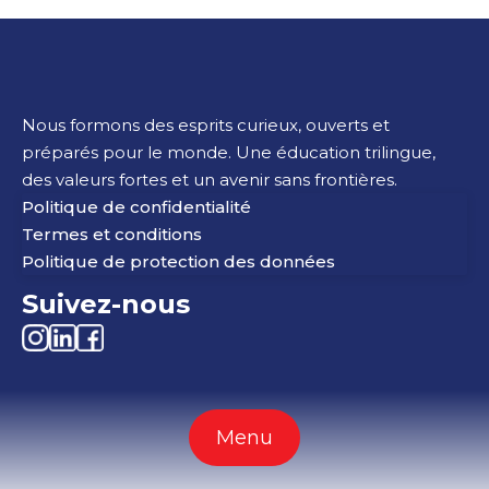
Nous formons des esprits curieux, ouverts et
préparés pour le monde. Une éducation trilingue,
des valeurs fortes et un avenir sans frontières.
Politique de confidentialité
Termes et conditions
Politique de protection des données
Suivez-nous
Menu