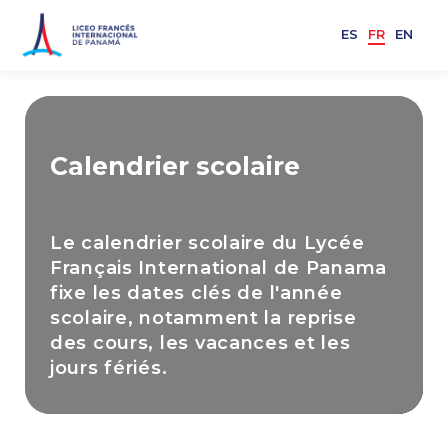
ES
FR
EN
Calendrier scolaire
Le calendrier scolaire du Lycée
Français International de Panama
fixe les dates clés de l'année
scolaire, notamment la reprise
des cours, les vacances et les
jours fériés.