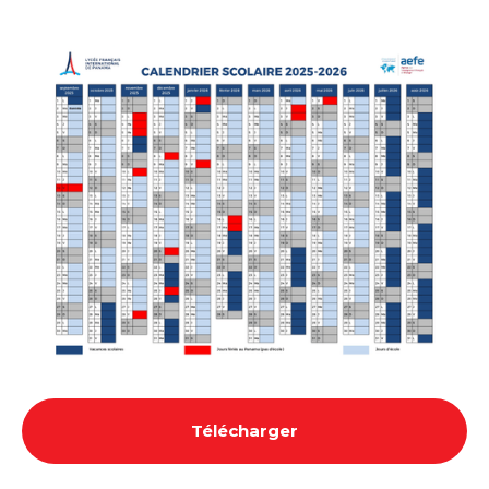
Télécharger