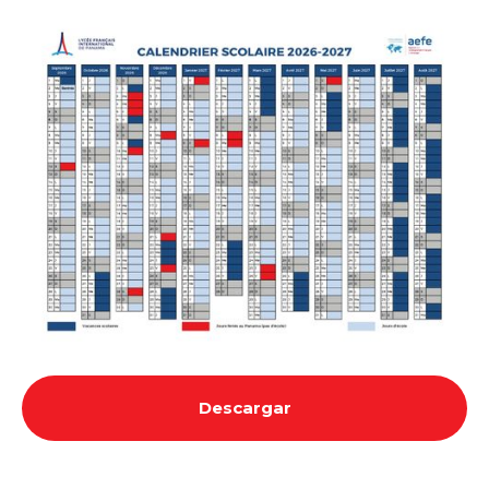
Descargar