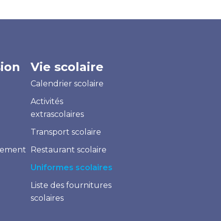
ion
Vie scolaire
Calendrier scolaire
Activités
extrascolaires
Transport scolaire
aiement
Restaurant scolaire
Uniformes scolaires
Liste des fournitures
scolaires