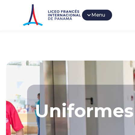
Menu
Uniformes 