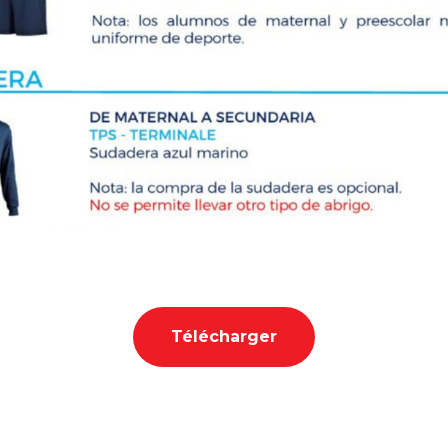
Télécharger