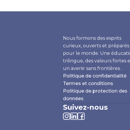
Nous formons des esprits
curieux, ouverts et préparés
pour le monde. Une éducati
trilingue, des valeurs fortes 
un avenir sans frontières.
Politique de confidentialité
Termes et conditions
Politique de protection des
données
Suivez-nous