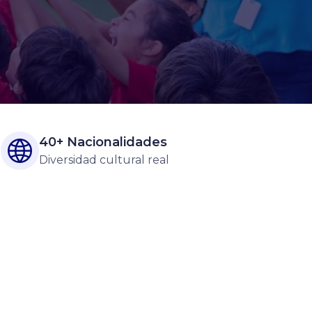
40+ Nacionalidades
Diversidad cultural real