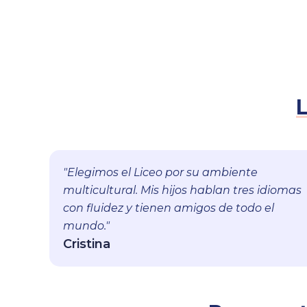
L
"Elegimos el Liceo por su ambiente
multicultural. Mis hijos hablan tres idiomas
con fluidez y tienen amigos de todo el
mundo."
Cristina