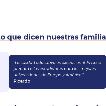
o que dicen nuestras familia
"La calidad educativa es excepcional. El Liceo
prepara a los estudiantes para las mejores
universidades de Europa y América."
Ricardo