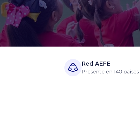
Red AEFE
Presente en 140 países