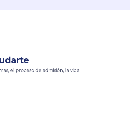
udarte
s, el proceso de admisión, la vida