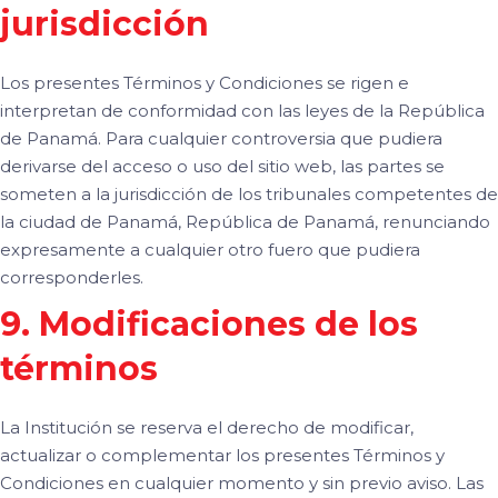
jurisdicción
Los presentes Términos y Condiciones se rigen e
interpretan de conformidad con las leyes de la República
de Panamá. Para cualquier controversia que pudiera
derivarse del acceso o uso del sitio web, las partes se
someten a la jurisdicción de los tribunales competentes de
la ciudad de Panamá, República de Panamá, renunciando
expresamente a cualquier otro fuero que pudiera
corresponderles.
9. Modificaciones de los
términos
La Institución se reserva el derecho de modificar,
actualizar o complementar los presentes Términos y
Condiciones en cualquier momento y sin previo aviso. Las