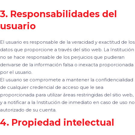
3. Responsabilidades del
usuario
El usuario es responsable de la veracidad y exactitud de los
datos que proporcione a través del sitio web. La Institución
no se hace responsable de los perjuicios que pudieran
derivarse de la información falsa o inexacta proporcionada
por el usuario.
El usuario se compromete a mantener la confidencialidad
de cualquier credencial de acceso que le sea
proporcionada para utilizar áreas restringidas del sitio web,
y a notificar a la Institución de inmediato en caso de uso no
autorizado de su cuenta.
4. Propiedad intelectual