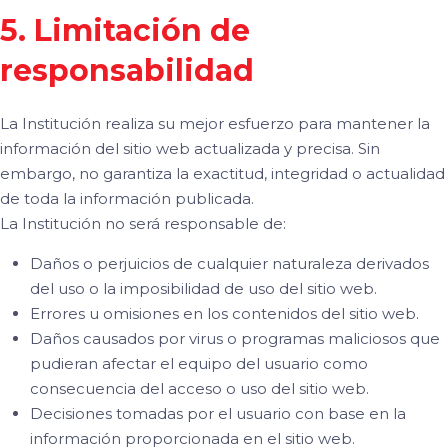
5. Limitación de
responsabilidad
La Institución realiza su mejor esfuerzo para mantener la
información del sitio web actualizada y precisa. Sin
embargo, no garantiza la exactitud, integridad o actualidad
de toda la información publicada.
La Institución no será responsable de:
Daños o perjuicios de cualquier naturaleza derivados
del uso o la imposibilidad de uso del sitio web.
Errores u omisiones en los contenidos del sitio web.
Daños causados por virus o programas maliciosos que
pudieran afectar el equipo del usuario como
consecuencia del acceso o uso del sitio web.
Decisiones tomadas por el usuario con base en la
información proporcionada en el sitio web.