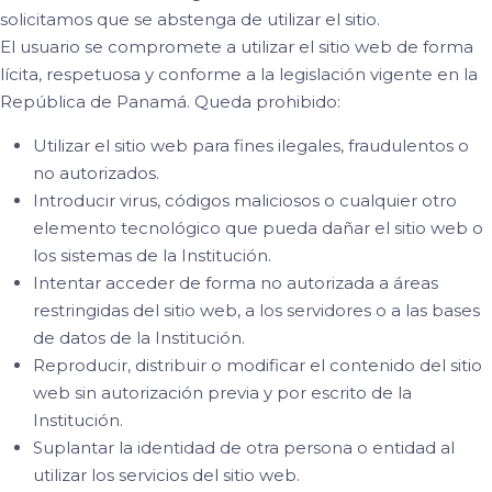
solicitamos que se abstenga de utilizar el sitio.
El usuario se compromete a utilizar el sitio web de forma
lícita, respetuosa y conforme a la legislación vigente en la
República de Panamá. Queda prohibido:
Utilizar el sitio web para fines ilegales, fraudulentos o
no autorizados.
Introducir virus, códigos maliciosos o cualquier otro
elemento tecnológico que pueda dañar el sitio web o
los sistemas de la Institución.
Intentar acceder de forma no autorizada a áreas
restringidas del sitio web, a los servidores o a las bases
de datos de la Institución.
Reproducir, distribuir o modificar el contenido del sitio
web sin autorización previa y por escrito de la
Institución.
Suplantar la identidad de otra persona o entidad al
utilizar los servicios del sitio web.