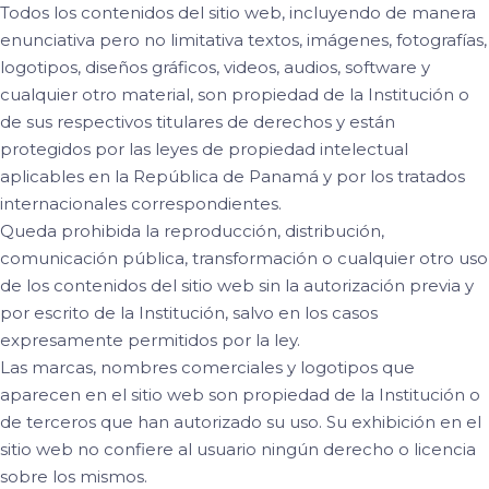
Todos los contenidos del sitio web, incluyendo de manera
enunciativa pero no limitativa textos, imágenes, fotografías,
logotipos, diseños gráficos, videos, audios, software y
cualquier otro material, son propiedad de la Institución o
de sus respectivos titulares de derechos y están
protegidos por las leyes de propiedad intelectual
aplicables en la República de Panamá y por los tratados
internacionales correspondientes.
Queda prohibida la reproducción, distribución,
comunicación pública, transformación o cualquier otro uso
de los contenidos del sitio web sin la autorización previa y
por escrito de la Institución, salvo en los casos
expresamente permitidos por la ley.
Las marcas, nombres comerciales y logotipos que
aparecen en el sitio web son propiedad de la Institución o
de terceros que han autorizado su uso. Su exhibición en el
sitio web no confiere al usuario ningún derecho o licencia
sobre los mismos.