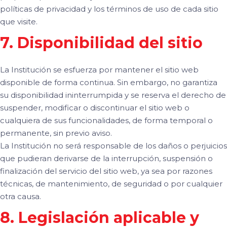
políticas de privacidad y los términos de uso de cada sitio
que visite.
7. Disponibilidad del sitio
La Institución se esfuerza por mantener el sitio web
disponible de forma continua. Sin embargo, no garantiza
su disponibilidad ininterrumpida y se reserva el derecho de
suspender, modificar o discontinuar el sitio web o
cualquiera de sus funcionalidades, de forma temporal o
permanente, sin previo aviso.
La Institución no será responsable de los daños o perjuicios
que pudieran derivarse de la interrupción, suspensión o
finalización del servicio del sitio web, ya sea por razones
técnicas, de mantenimiento, de seguridad o por cualquier
otra causa.
8. Legislación aplicable y