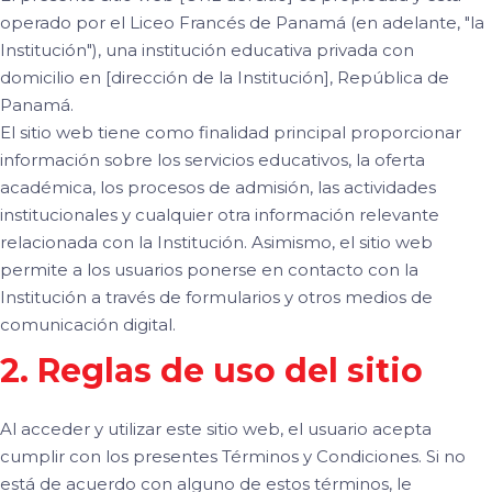
operado por el Liceo Francés de Panamá (en adelante, "la
Institución"), una institución educativa privada con
domicilio en [dirección de la Institución], República de
Panamá.
El sitio web tiene como finalidad principal proporcionar
información sobre los servicios educativos, la oferta
académica, los procesos de admisión, las actividades
institucionales y cualquier otra información relevante
relacionada con la Institución. Asimismo, el sitio web
permite a los usuarios ponerse en contacto con la
Institución a través de formularios y otros medios de
comunicación digital.
2. Reglas de uso del sitio
Al acceder y utilizar este sitio web, el usuario acepta
cumplir con los presentes Términos y Condiciones. Si no
está de acuerdo con alguno de estos términos, le