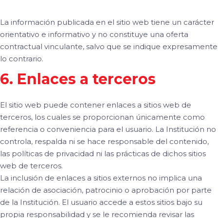
La información publicada en el sitio web tiene un carácter
orientativo e informativo y no constituye una oferta
contractual vinculante, salvo que se indique expresamente
lo contrario.
6. Enlaces a terceros
El sitio web puede contener enlaces a sitios web de
terceros, los cuales se proporcionan únicamente como
referencia o conveniencia para el usuario. La Institución no
controla, respalda ni se hace responsable del contenido,
las políticas de privacidad ni las prácticas de dichos sitios
web de terceros.
La inclusión de enlaces a sitios externos no implica una
relación de asociación, patrocinio o aprobación por parte
de la Institución. El usuario accede a estos sitios bajo su
propia responsabilidad y se le recomienda revisar las