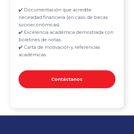
✔️ Documentación que acredite
necesidad financiera (en caso de becas
socioeconómicas).
✔️ Excelencia académica demostrada con
boletines de notas.
✔️ Carta de motivación y referencias
académicas.
Contáctanos