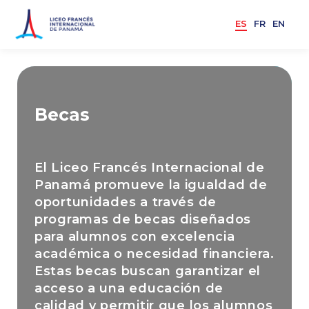
ES
FR
EN
Becas
El Liceo Francés Internacional de
Panamá promueve la igualdad de
oportunidades a través de
programas de becas diseñados
para alumnos con excelencia
académica o necesidad financiera.
Estas becas buscan garantizar el
acceso a una educación de
calidad y permitir que los alumnos