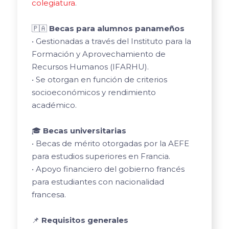
colegiatura
.
🇵🇦
Becas para alumnos panameños
• Gestionadas a través del Instituto para la
Formación y Aprovechamiento de
Recursos Humanos (IFARHU).
• Se otorgan en función de criterios
socioeconómicos y rendimiento
académico.
🎓
Becas universitarias
• Becas de mérito otorgadas por la AEFE
para estudios superiores en Francia.
• Apoyo financiero del gobierno francés
para estudiantes con nacionalidad
francesa.
📌
Requisitos generales