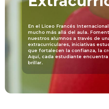
Extracurri
En el Liceo Francés Internacional
mucho más allá del aula. Foment
nuestros alumnos a través de una
extracurriculares, iniciativas est
que fortalecen la confianza, la cr
Aquí, cada estudiante encuentra 
brillar.