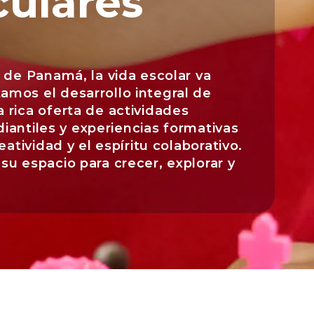
culares
 de Panamá, la vida escolar va
amos el desarrollo integral de
 rica oferta de actividades
udiantiles y experiencias formativas
eatividad y el espíritu colaborativo.
su espacio para crecer, explorar y