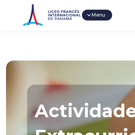
Menu
Actividad